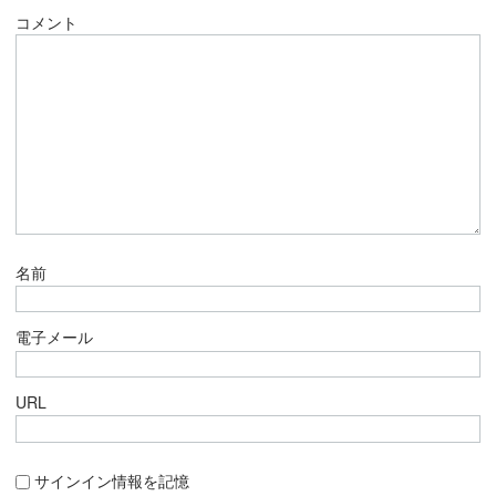
コメント
名前
電子メール
URL
サインイン情報を記憶