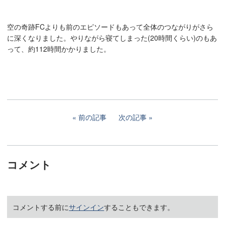
空の奇跡FCよりも前のエピソードもあって全体のつながりがさら
に深くなりました。やりながら寝てしまった(20時間くらい)のもあ
って、約112時間かかりました。
前の記事
次の記事
コメント
コメントする前に
サインイン
することもできます。