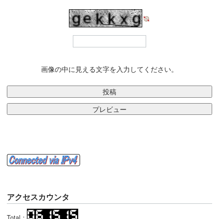
画像の中に見える文字を入力してください。
アクセスカウンタ
Total：