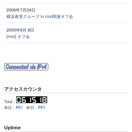
2006年7月24日
横浜夜景クルーズ in mixi関連オフ会
2005年8月 8日
[mixi] オフ会
アクセスカウンタ
Total：
本日：
昨日：
Uptime